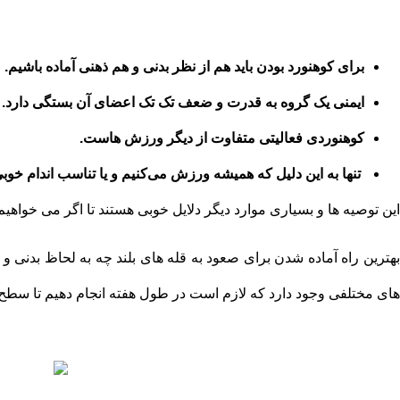
برای کوهنورد بودن باید هم از نظر بدنی و هم ذهنی آماده باشیم.
ایمنی یک گروه به قدرت و ضعف تک تک اعضای آن بستگی دارد.
کوهنوردی فعالیتی متفاوت از دیگر ورزش هاست.
تنها به این دلیل که همیشه ورزش می‌کنیم و یا تناسب اندام خوبی داریم، ممکن است
این توصیه ها و بسیاری موارد دیگر دلایل خوبی هستند تا اگر می خواه
بهترین راه آماده شدن برای صعود به قله های بلند چه به لحاظ بدنی 
های مختلفی وجود دارد که لازم است در طول هفته انجام دهیم تا سطح 