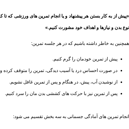
«پیش از به کار بستن هر پیشنهاد و یا انجام تمرین های ورزشی که تا 
نوع بدن و نیازها و اهداف خود مشورت کنیم.»
همچنین به خاطر داشته باشیم که در هر جلسه تمرین:
پیش از تمرین خودمان را گرم کنیم.
در صورت احساس درد یا آسیب دیدگی، تمرین را متوقف کرده و
از نوشیدن آب، پیش، در هنگام و پس از تمرین غافل نشویم.
پس از تمرین نیز با حرکت های کششی بدن مان را سرد کنیم.
انجام تمرین های آمادگی جسمانی به سه بخش تقسیم می شود: