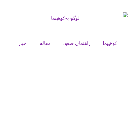
کوهپیما
راهنمای صعود
مقاله
اخبار