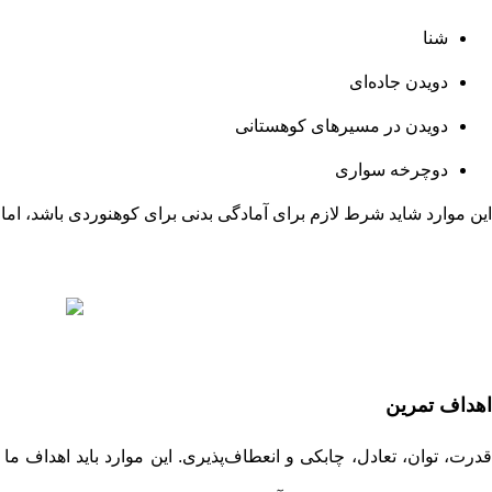
شنا
دویدن جاده‌ای
دویدن در مسیرهای کوهستانی
دوچرخه سواری
این موارد شاید شرط لازم برای آمادگی بدنی برای کوهنوردی باشد، ا
اهداف تمرین
قدرت، توان، تعادل، چابکی و انعطاف‌پذیری. این موارد باید اهداف ما