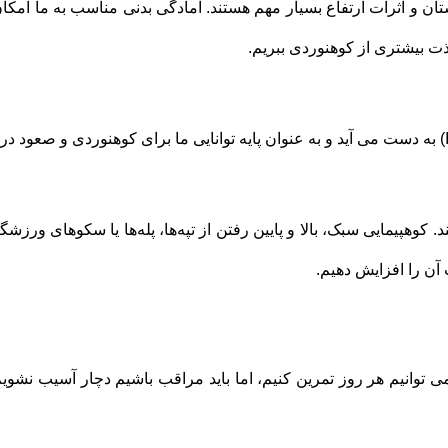
و اثرات ارتفاع بسیار مهم هستند. آمادگی بدنی مناسب به ما امکان م
 کوهپیمایی سبک، بالا و پایین رفتن از تپه‌ها، پله‌ها یا سکوهای ورز
 آن را افزایش دهیم.
ی توانیم هر روز تمرین کنیم، اما باید مراقب باشیم دچار آسیب نشویم. 