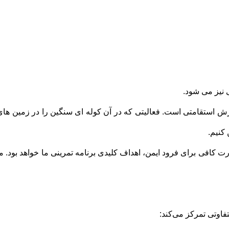
 نیز می شود.
زش استقامتی است. فعالیتی که در آن کوله ای سنگین را در زمین های
 کنیم.
ت کافی برای فرود ایمن، اهداف کلیدی برنامه تمرینی ما خواهد بود. مت
تفاوتی تمرکز می‌کند: