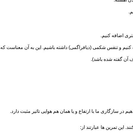
م.
تری اضافه کنیم.
گ کنیم و تنفس شکمی (دیافراگمی) داشته باشیم. این به آن معناست که 
 در سازگاری ما با ارتفاع و یا همان هم هوایی تاثیر مثبت دارد.
د. این تمرین ها عبارتند از: