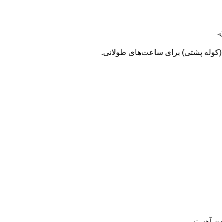
.
(کوله پشتی) برای ساعت‌های طولانی.