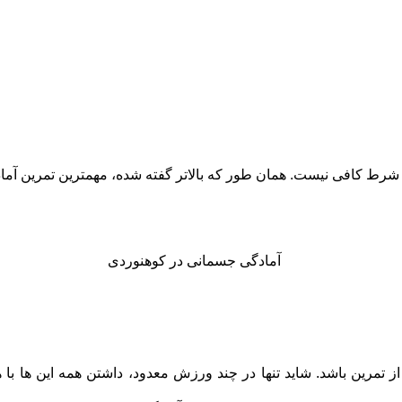
ما شرط کافی نیست. همان طور که بالاتر گفته شده، مهمترین تمرین آ
 از تمرین باشد. شاید تنها در چند ورزش معدود، داشتن همه این ها با