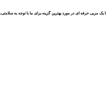
 یک مربی حرفه ای در مورد بهترین گزینه برای ما با توجه به سلامتی،