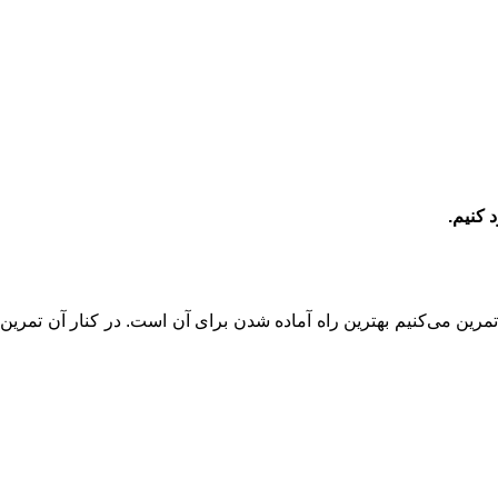
مرین می‌کنیم بهترین راه آماده شدن برای آن است. در کنار آن تمرین