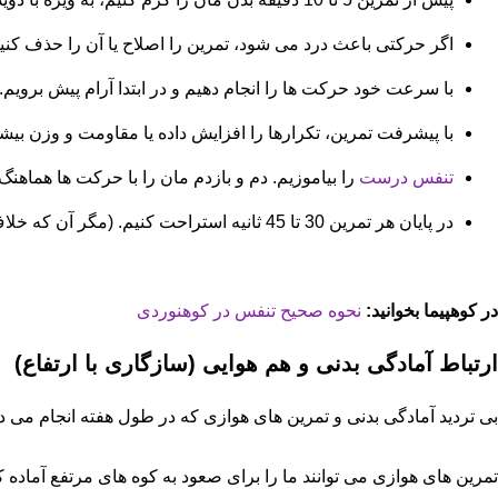
اگر حرکتی باعث درد می شود، تمرین را اصلاح یا آن را حذف کنی
با سرعت خود حرکت ها را انجام دهیم و در ابتدا آرام پیش برویم.
با پیشرفت تمرین، تکرارها را افزایش داده یا مقاومت و وزن بیش
تنفس درست
را بیاموزیم. دم و بازدم مان را با حرکت ها هماهن
در پایان هر تمرین 30 تا 45 ثانیه استراحت کنیم. (مگر آن که خلاف آن گفته شده باشد).
در کوهپیما بخوانید:
نحوه صحیح تنفس در کوهنوردی
ارتباط آمادگی بدنی و هم هوایی (سازگاری با ارتفاع)
بی تردید آمادگی بدنی و تمرین های هوازی که در طول هفته انجام می دهیم
تمرین های هوازی می توانند ما را برای صعود به کوه های مرتفع آماده کنن