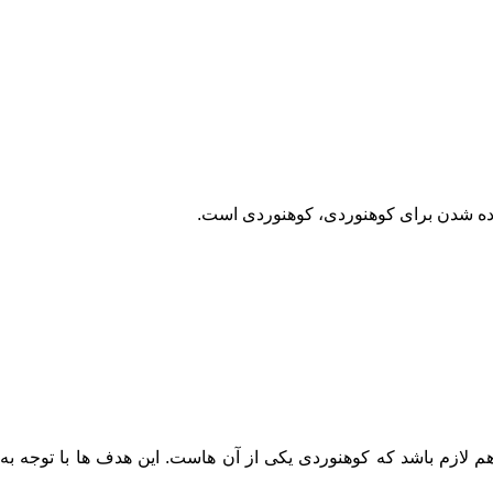
ماده شدن برای کوهنوردی، کوهنوردی است.
 هم لازم باشد که کوهنوردی یکی از آن هاست. این هدف ها با توجه به