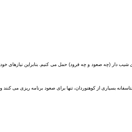
 شیب دار (چه صعود و چه فرود) حمل می کنیم. بنابراین نیازهای خود
اسفانه بسیاری از کوهنوردان، تنها برای صعود برنامه ریزی می کنند و