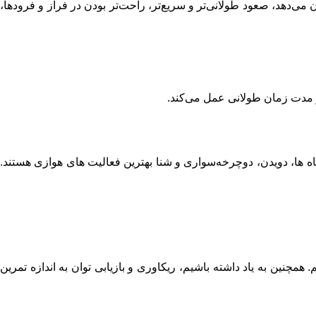
ی‌دهد، صعود طولانی‌تر و سریع‌تر، راحت‌تر بودن در فراز و فرودها،
شگاه ها، دویدن، دوچرخه‌سواری و شنا بهترین فعالیت های هوازی هستند.
همچنین به یاد داشته باشیم، ریکاوری و بازیابی توان به اندازه تمرین