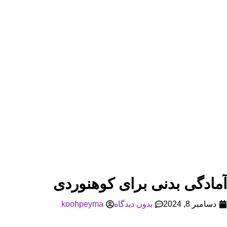
آمادگی بدنی برای کوهنوردی
دسامبر 8, 2024
بدون دیدگاه
koohpeyma