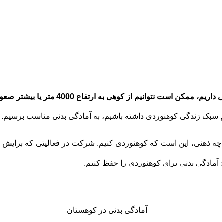
 نتوانیم از کوهی به ارتفاع 4000 متر یا بیشتر صعود کنیم.
یم سبک زندگی کوهنوردی داشته باشیم، به آمادگی بدنی مناسب برسیم.
و چه ذهنی، این است که کوهنوردی کنیم. شرکت در فعالیتی که برایش ت
آمادگی بدنی برای کوهنوردی را حفظ کنیم.