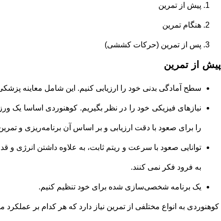
پیش از تمرین
هنگام تمرین
پس از تمرین (حرکات کششی)
پیش از تمرین
سطح آمادگی بدنی خود را ارزیابی کنیم. این شامل معاینه پزشکی
نیازهای فیزیکی خود را در نظر بگیریم. کوهنوردی اساسا یک ور
را برای صعود با دقت ارزیابی و بر اساس آن برنامه‌ریزی و تمرین
توانایی صعود با سرعت و ریتم ثابت، به علاوه داشتن انرژی و قدر
به فرود فکر نمی کنند.
یک برنامه شخصی‌سازی شده برای خود تنظیم کنیم.
کوهنوردی به انواع مختلفی از تمرین نیاز دارد که هر کدام بر عملکرد م