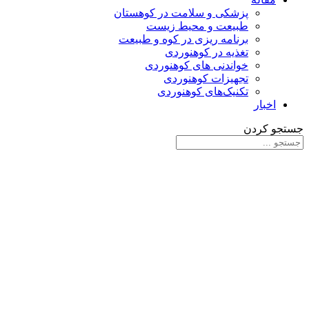
پزشکی و سلامت در کوهستان
طبیعت و محیط زیست
برنامه ریزی در کوه و طبیعت
تغذیه در کوهنوردی
خواندنی های کوهنوردی
تجهیزات کوهنوردی
تکنیک‌های کوهنوردی
اخبار
جستجو کردن