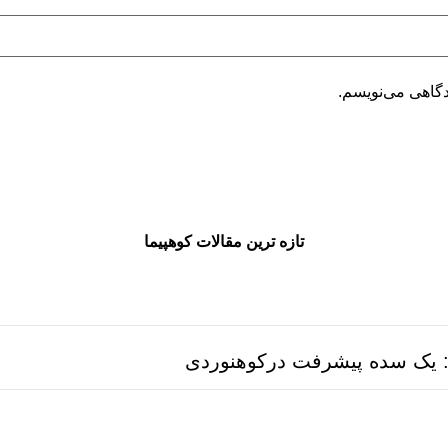
دگاهی می‌نویسم.
تازه ترین مقالات کوهپیما
ن: یک سده پیشرفت درکوهنوردی