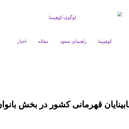
کوهپیما
راهنمای صعود
مقاله
اخبار
ابینایان قهرمانی کشور در بخش بانوا