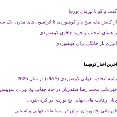
گفت و گو با نیرمال پورجا
از کفش های میخ دار کوهنوردی تا کرامپون های مدرن: یک س
راهنمای انتخاب و خرید چاقوی کوهنوردی
انرژی بار خانگی برای کوهنوردی
آخرین اخبار کوهپیما
بیانیه اتحادیه جهانی کوهنوردی (UIAA) در سال 2025
قهرمانی محمد رضا صفدریان در جام جهانی یخ نوردی سوییس
پایان رقابت های جهانی یخ نوردی در کره جنوبی
قهرمانی یخ نوردان ایران در مسابقات جهانی و آسیایی