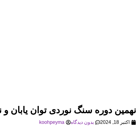
نهمین دوره سنگ نوردی توان یابان و ن
اکتبر 18, 2024
بدون دیدگاه
koohpeyma