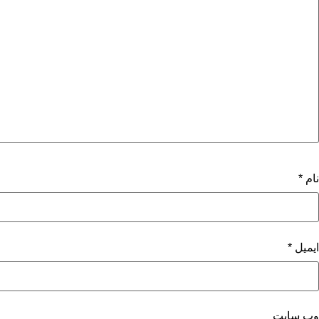
نام
*
ایمیل
*
وب‌ سایت