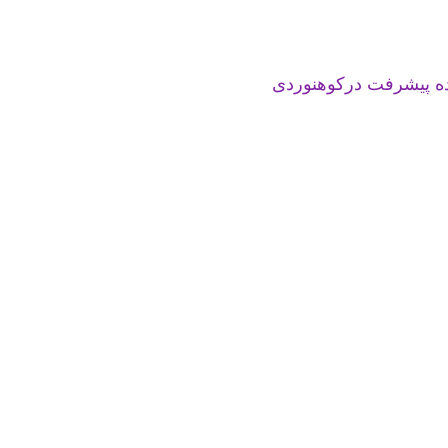
ده پیشرفت درکوهنوردی