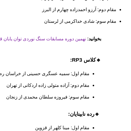
مقام دوم: آرزو احمدزاده چهارم از البرز
مقام سوم: شادی خداکرمی از لرستان
بخوانید:
نهمین دوره مسابقات سنگ نوردی توان یابان 
🔹کلاس RP3:
مقام اول: سمیه عسگری حسینی از خراسان ر
مقام دوم: آزاده متولی زاده اردکانی از تهران
مقام سوم: فیروزه سلطان محمدی از زنجان
🔹رده نابینایان:
مقام اول: مینا کلهر از قزوین