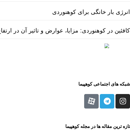
انرژی بار خانگی برای کوهنوردی
کافئین در کوهنوردی: مزایا، عوارض و تاثیر آن در ارتفا
شبکه های اجتماعی کوهپیما
تازه ترین مقاله ها در مجله کوهپیما