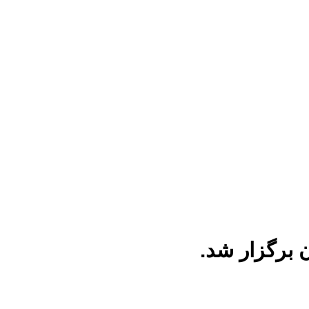
ن برگزار شد.