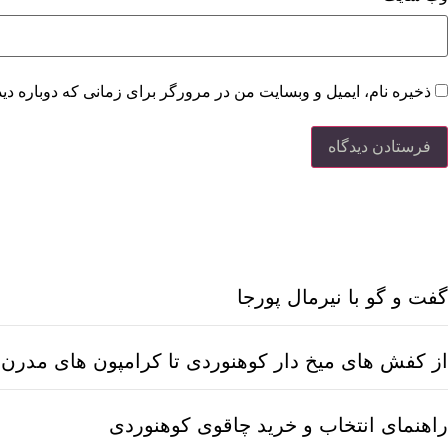
ذخیره نام، ایمیل و وبسایت من در مرورگر برای زمانی که دوباره دی
گفت و گو با نیرمال پورجا
از کفش های میخ دار کوهنوردی تا کرامپون های مدر
راهنمای انتخاب و خرید چاقوی کوهنوردی