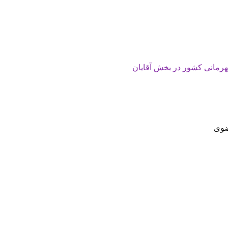
قهرمانی کشور در بخش آقایان
ضوی