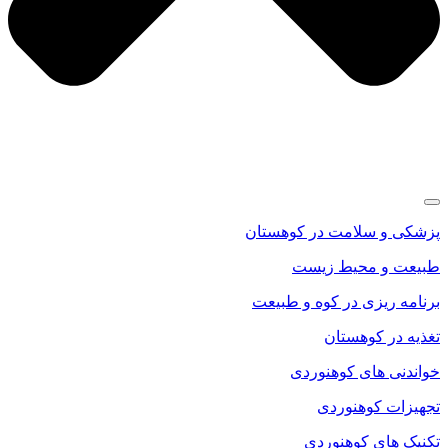
پزشکی و سلامت در کوهستان
طبیعت و محیط زیست
برنامه ریزی در کوه و طبیعت
تغذیه در کوهستان
خواندنی های کوهنوردی
تجهیزات کوهنوردی
تکنیک های کوهنوردی