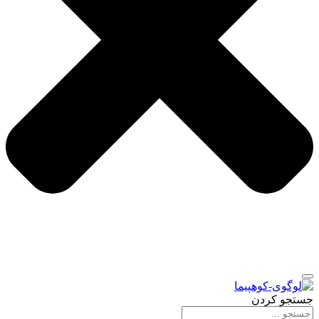
جستجو کردن