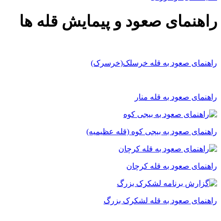
راهنمای صعود و پیمایش قله ها
راهنمای صعود به قله خرسلک(خرسرک)
راهنمای صعود به قله منار
راهنمای صعود به بیجی کوه (قله عظیمیه)
راهنمای صعود به قله کرچان
راهنمای صعود به قله لشکرک بزرگ