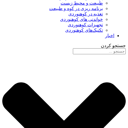
طبیعت و محیط زیست
برنامه ریزی در کوه و طبیعت
تغذیه در کوهنوردی
خواندنی های کوهنوردی
تجهیزات کوهنوردی
تکنیک‌های کوهنوردی
اخبار
جستجو کردن