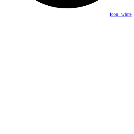
Icon--white