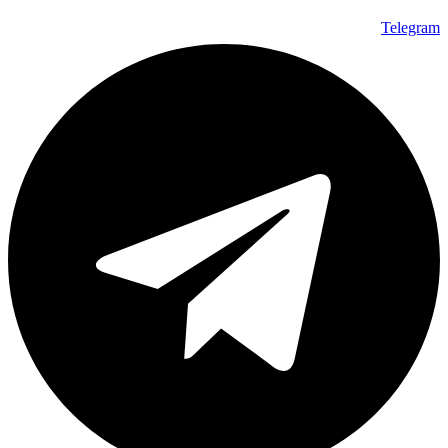
Telegram