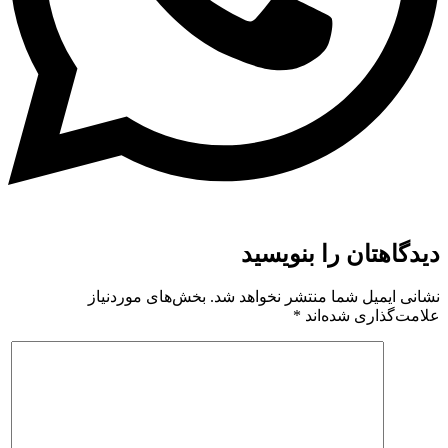
دیدگاهتان را بنویسید
نشانی ایمیل شما منتشر نخواهد شد.
بخش‌های موردنیاز
علامت‌گذاری شده‌اند
*