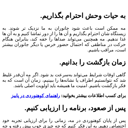
به حیات وحش احترام بگذاریم.
مه ممکن است باعث شود جانوران به ما نزدیک تر شوند. به
زیستگاه شان احترام بگذاریم و آن ها را از دور تماشا کنیم و به آن ها
غذا ندهیم. مه همچنین می‌تواند صداها را خفه کند، بنابراین هنگام
حرکت در مناطقی که احتمال حضور خرس یا دیگر جانوران بیشتر
است، مراقب باشیم.
زمان بازگشت را بدانیم.
گاهی اوقات شرایط می‌تواند به‌سرعت بد شود. اگر مه آن‌قدر غلیظ
شد که نتوانستیم اطراف یا نشانه‌ها را ببینیم، زمان آن است که به
فکر بازگشت باشیم. امنیت ما همیشه باید اولویت اصلی باشد.
برای کسب اطلاعات بیشتر بخوانید:
راهنمای کوهنوردی در پاییز
پس از صعود، برنامه را ارزیابی کنیم.
پس از پایان کوهنوردی در مه، زمانی را برای ارزیابی تجربه خود
اختصاص دهیم. به این فکر کنیم که چه چیزی خوب پیش رفته و چه