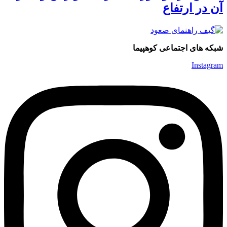
آن در ارتفاع
شبکه های اجتماعی کوهپیما
Instagram