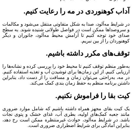
آداب کوهنوردی در مه را رعایت کنیم.
در شرایط مه‌آلود، صدا به شکل متفاوتی منتقل می‌شود و مکالمات
و سروصداها ممکن است در فواصل طولانی شنیده شوند. به سطح
صدای خود توجه کنیم تا آرامش محیط مه‌آلود، جانوران و دیگر
کوهنوردان را از بین نبریم.
توقف‌های مکرر داشته باشیم.
به‌طور منظم توقف کنیم تا محیط خود را بررسی کرده و نشانه‌ها را
ارزیابی کنیم. از این زمان‌ها برای
ن
وشیدن آب و تغذیه استفاده کنیم.
در مه، به‌راحتی می‌توان زمان و مسافت را از دست داد، بنابراین
داشتن برنامه منظم به حفظ زمان بندی کمک می‌کند.
کیت بقا را فراموش نکنیم.
یک کیت بقای مجهز همراه داشته باشیم که شامل موارد ضروری
مانند جعبه کمک‌های اولیه، بطری آب، غذای خشک و پتوی نجات
باشد. در شرایط مه‌آلود، حوادث غیرمنتظره ممکن است رخ دهد،
بنابراین آمادگی برای شرایط اضطراری ضروری است.