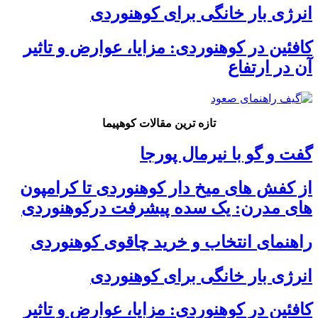
انرژی بار خانگی برای کوهنوردی
کافئین در کوهنوردی: مزایا، عوارض و تاثیر
آن در ارتفاع
تازه ترین مقالات کوهپیما
گفت و گو با نیرمال پورجا
از کفش های میخ دار کوهنوردی تا کرامپون
های مدرن: یک سده پیشرفت درکوهنوردی
راهنمای انتخاب و خرید چاقوی کوهنوردی
انرژی بار خانگی برای کوهنوردی
کافئین در کوهنوردی: مزایا، عوارض و تاثیر