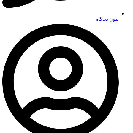
بدون دیدگاه