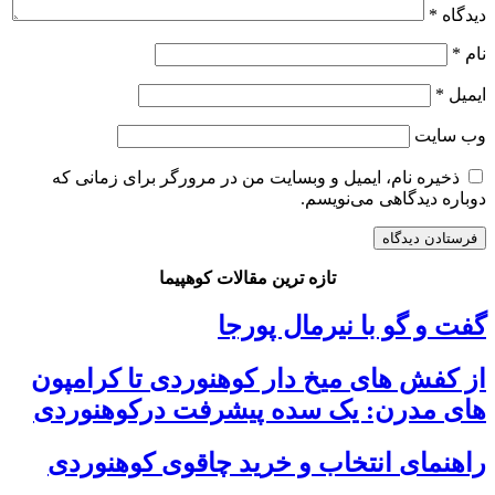
دیدگاه
*
نام
*
ایمیل
*
وب‌ سایت
ذخیره نام، ایمیل و وبسایت من در مرورگر برای زمانی که
دوباره دیدگاهی می‌نویسم.
تازه ترین مقالات کوهپیما
گفت و گو با نیرمال پورجا
از کفش های میخ دار کوهنوردی تا کرامپون
های مدرن: یک سده پیشرفت درکوهنوردی
راهنمای انتخاب و خرید چاقوی کوهنوردی