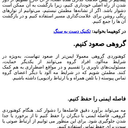
شدن از راه اصلی خودداری کنیم، زیرا بازگشت به آن ممکن است
دشوار باشد. اگر از نشانه‌ها مطمئن نیستیم، می‌توانیم از نوارهای
رنگی روشن برای علامت‌گذاری مسیر استفاده کنیم و در بازگشت
آن ها را جمع کنیم.
در کوهپیما بخوانید:
تکنیک دست به سنگ
گروهی صعود کنیم.
کوهنوردی گروهی معمولا ایمن‌تر از صعود تنهاست، به‌ویژه در
شرایط مه‌آلود. افراد گروه می‌توانند از یکدیگر حمایت،
مسئولیت‌های ناوبری را تقسیم و در مواقع اضطراری به هم کمک
کنند. مطمئن شویم که در شرایط مه آلود با دیگر اعضای گروه
تماس پیوسته ( با تلفن همراه و یا ارتباط رادیویی) داشته باشیم.
فاصله ایمنی را حفظ کنیم.
مه می‌تواند برآورد دقیق فاصله‌ها را دشوار کند. هنگام کوهنوردی
گروهی، فاصله ایمنی با دیگران را حفظ کنیم تا از برخورد یا جدا
شدن جلوگیری شود. برای این منظور می توانیم از ارتباط صوتی یا
سوت برای حفظ تماس استفاده کنیم.