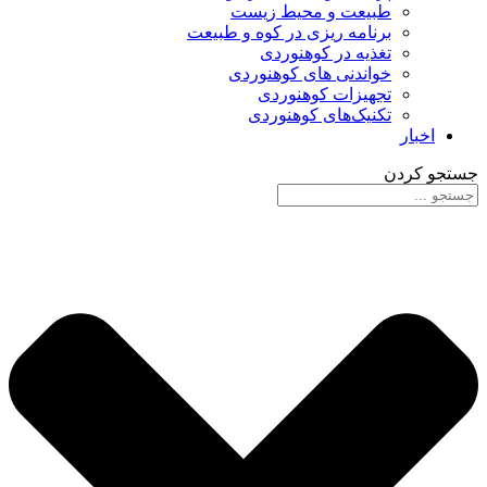
طبیعت و محیط زیست
برنامه ریزی در کوه و طبیعت
تغذیه در کوهنوردی
خواندنی های کوهنوردی
تجهیزات کوهنوردی
تکنیک‌های کوهنوردی
اخبار
جستجو کردن