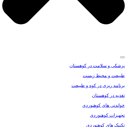
پزشکی و سلامت در کوهستان
طبیعت و محیط زیست
برنامه ریزی در کوه و طبیعت
تغذیه در کوهستان
خواندنی های کوهنوردی
تجهیزات کوهنوردی
تکنیک های کوهنوردی