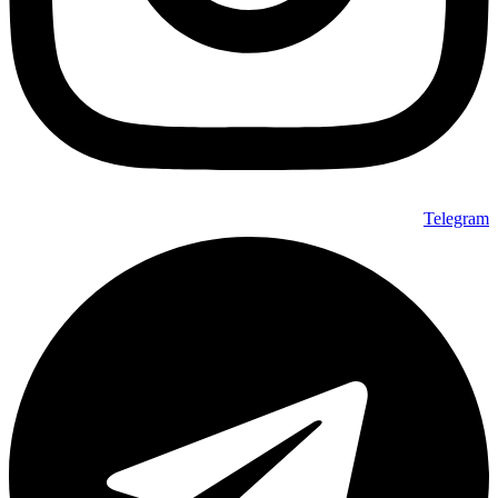
Telegram