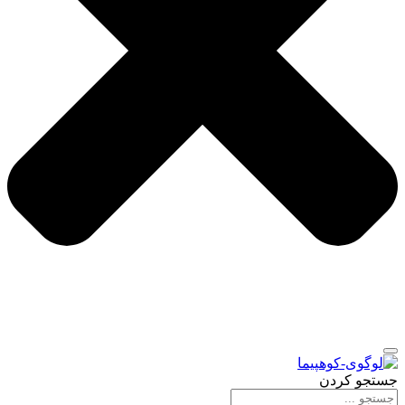
جستجو کردن