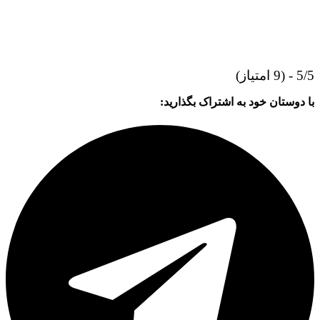
5/5 - (9 امتیاز)
با دوستان خود به اشتراک بگذارید: