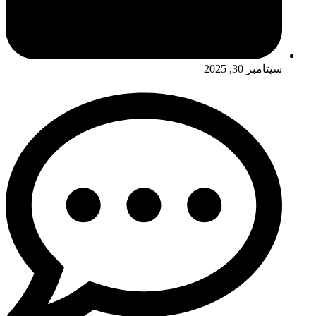
سپتامبر 30, 2025