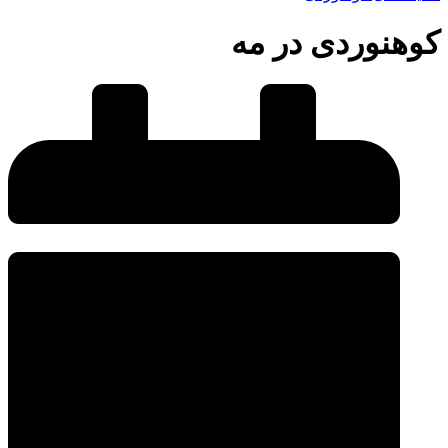
کوهنوردی در مه