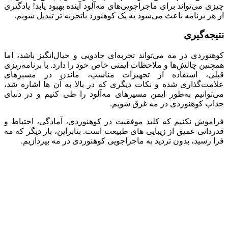
چیزی می‌تواند برای ماجراجویی‌های مه‌آلود آینده بهبود یابد! یادگیری
از هر برنامه باعث می‌شود به یک کوهنورد باتجربه تر تبدیل شویم.
نتیجه‌گیری
کوهنوردی در مه می‌تواند تجربه‌ای جادویی و خیال‌انگیز باشد، اما
همچنین چالش‌ها و ملاحظات ایمنی خاص خود را دارد. با برنامه‌ریزی
قبلی، استفاده از تجهیزات مناسب، ماندن در مسیرهای
علامت‌گذاری شده و نکات دیگری که در بالا به آن ها اشاره شد،
می‌توانیم به‌طور ایمن مسیرهای مه‌آلود را طی کنیم و در دنیای
جذاب کوهنوردی در مه غرق شویم.
فراموش نکنیم که کلید موفقیت در کوهنوردی، آمادگی، احتیاط و
قدردانی عمیق از زیبایی های طبیعت است. بنابراین، بار دیگر که مه
فرا رسید، بدون تردید به ماجراجویی کوهنوردی در مه بپردازیم.