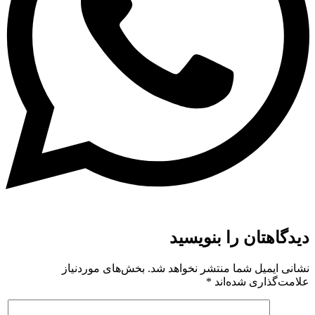
دیدگاهتان را بنویسید
نشانی ایمیل شما منتشر نخواهد شد.
بخش‌های موردنیاز
علامت‌گذاری شده‌اند
*