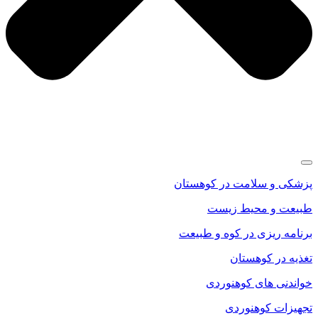
پزشکی و سلامت در کوهستان
طبیعت و محیط زیست
برنامه ریزی در کوه و طبیعت
تغذیه در کوهستان
خواندنی های کوهنوردی
تجهیزات کوهنوردی