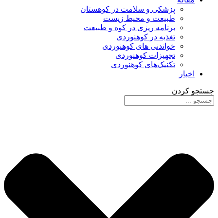
پزشکی و سلامت در کوهستان
طبیعت و محیط زیست
برنامه ریزی در کوه و طبیعت
تغذیه در کوهنوردی
خواندنی های کوهنوردی
تجهیزات کوهنوردی
تکنیک‌های کوهنوردی
اخبار
جستجو کردن