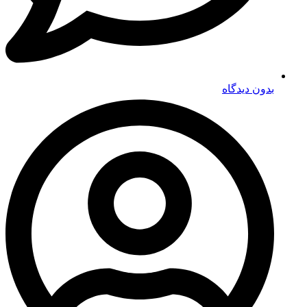
بدون دیدگاه