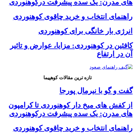
های مدرن: یک سده پیشرفت درکوهنوردی
راهنمای انتخاب و خرید چاقوی کوهنوردی
انرژی بار خانگی برای کوهنوردی
کافئین در کوهنوردی: مزایا، عوارض و تاثیر
آن در ارتفاع
تازه ترین مقالات کوهپیما
گفت و گو با نیرمال پورجا
از کفش های میخ دار کوهنوردی تا کرامپون
های مدرن: یک سده پیشرفت درکوهنوردی
راهنمای انتخاب و خرید چاقوی کوهنوردی