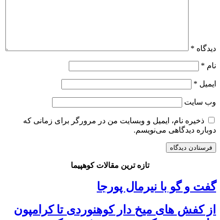
دیدگاه
*
نام
*
ایمیل
*
وب‌ سایت
ذخیره نام، ایمیل و وبسایت من در مرورگر برای زمانی که
دوباره دیدگاهی می‌نویسم.
تازه ترین مقالات کوهپیما
گفت و گو با نیرمال پورجا
از کفش های میخ دار کوهنوردی تا کرامپون