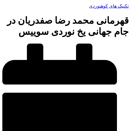
تکنیک های کوهنوردی
قهرمانی محمد رضا صفدریان در
جام جهانی یخ نوردی سوییس