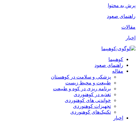
پرش به محتوا
راهنمای صعود
مقالات
اخبار
کوهپیما
راهنمای صعود
مقاله
پزشکی و سلامت در کوهستان
طبیعت و محیط زیست
برنامه ریزی در کوه و طبیعت
تغذیه در کوهنوردی
خواندنی های کوهنوردی
تجهیزات کوهنوردی
تکنیک‌های کوهنوردی
اخبار