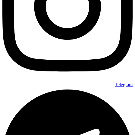
Telegram