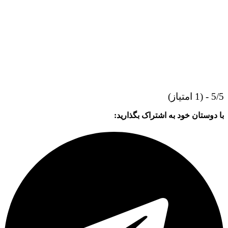
5/5 - (1 امتیاز)
با دوستان خود به اشتراک بگذارید: