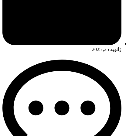
ژانویه 25, 2025