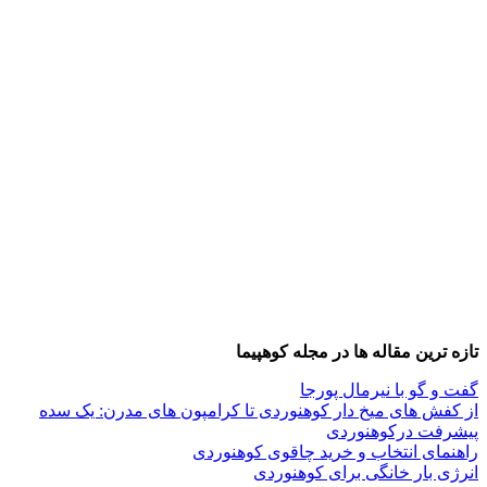
تازه ترین مقاله ها در مجله کوهپیما
گفت و گو با نیرمال پورجا
از کفش های میخ دار کوهنوردی تا کرامپون های مدرن: یک سده
پیشرفت درکوهنوردی
راهنمای انتخاب و خرید چاقوی کوهنوردی
انرژی بار خانگی برای کوهنوردی