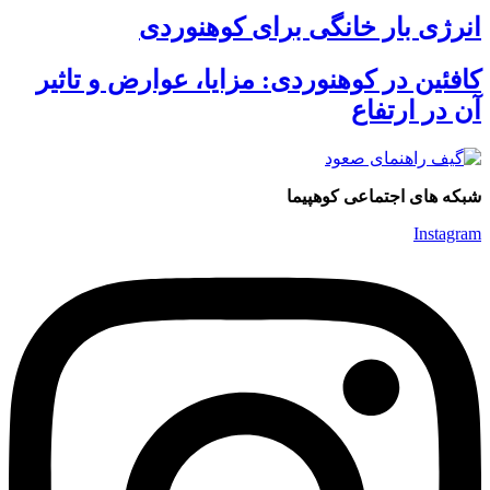
انرژی بار خانگی برای کوهنوردی
کافئین در کوهنوردی: مزایا، عوارض و تاثیر
آن در ارتفاع
شبکه های اجتماعی کوهپیما
Instagram