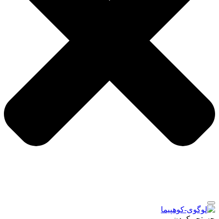
جستجو کردن